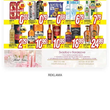
REKLAMA