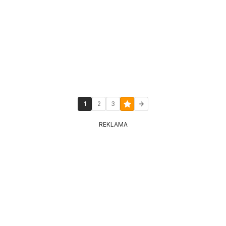
1
2
3
REKLAMA