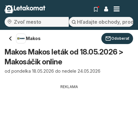
Letakomat
Makos
Odoberať
Makos Makos leták od 18.05.2026 >
Makosáčik online
od pondelka 18.05.2026 do nedele 24.05.2026
REKLAMA