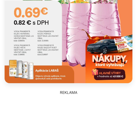
REKLAMA