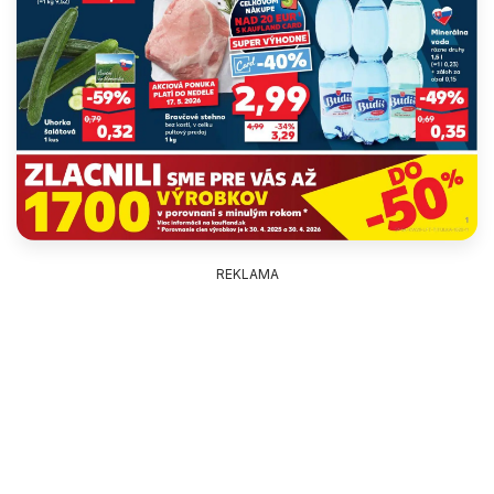
REKLAMA