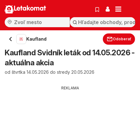
Letakomat
Kaufland
Odoberať
Kaufland Svidník leták od 14.05.2026 -
aktuálna akcia
od štvrtka 14.05.2026 do stredy 20.05.2026
REKLAMA