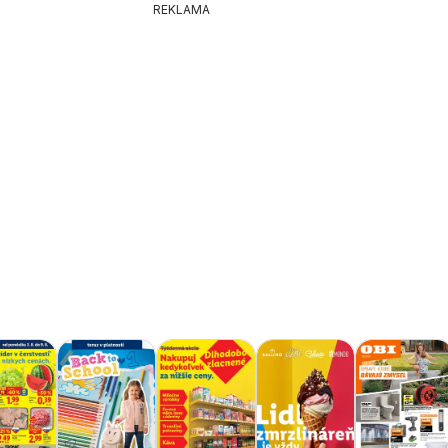
REKLAMA