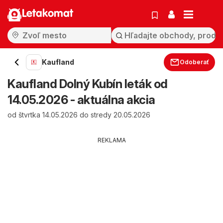
Letakomat
Kaufland
Odoberať
Kaufland Dolný Kubín leták od
14.05.2026 - aktuálna akcia
od štvrtka 14.05.2026 do stredy 20.05.2026
REKLAMA