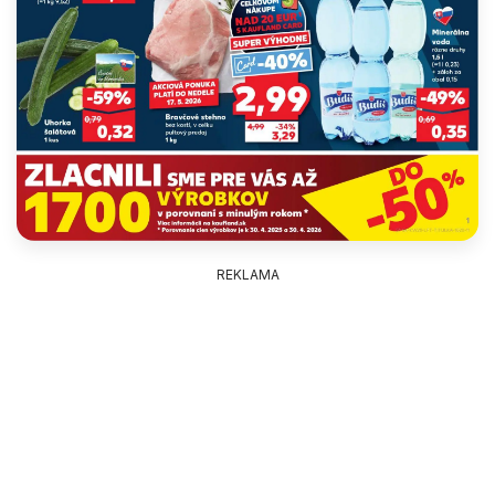
REKLAMA