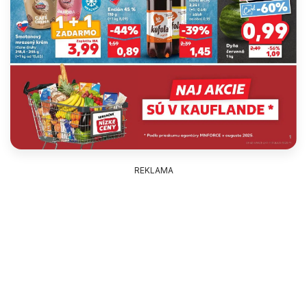
REKLAMA