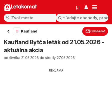
Letakomat
Kaufland
Odoberať
Kaufland Bytča leták od 21.05.2026 -
aktuálna akcia
od štvrtka 21.05.2026 do stredy 27.05.2026
REKLAMA