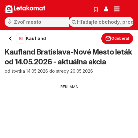
Letakomat
Kaufland
Odoberať
Kaufland Bratislava-Nové Mesto leták
od 14.05.2026 - aktuálna akcia
od štvrtka 14.05.2026 do stredy 20.05.2026
REKLAMA