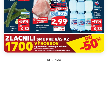
REKLAMA