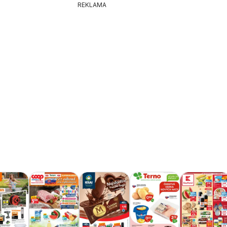
REKLAMA