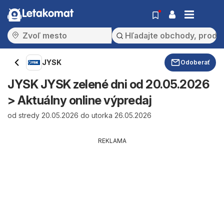
Letakomat
JYSK
Odoberať
JYSK JYSK zelené dni od 20.05.2026
> Aktuálny online výpredaj
od stredy 20.05.2026 do utorka 26.05.2026
REKLAMA