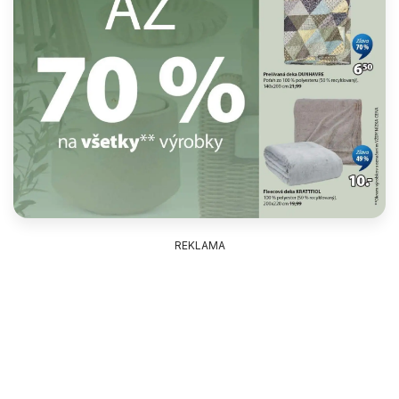
REKLAMA