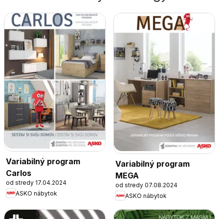
Variabilný program
Variabilný program
Carlos
MEGA
od stredy 17.04.2024
od stredy 07.08.2024
ASKO nábytok
ASKO nábytok