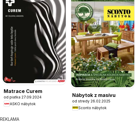
Matrace Curem
Nábytok z masívu
od piatka 27.09.2024
od stredy 26.02.2025
ASKO nábytok
Sconto nábytok
REKLAMA