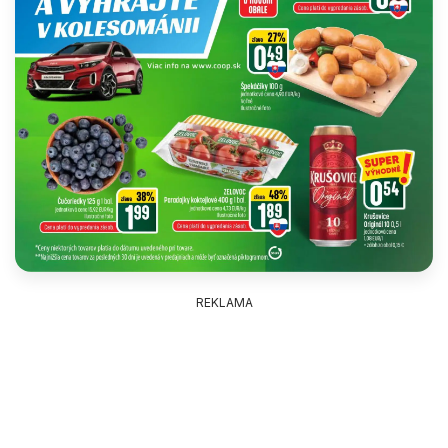
REKLAMA