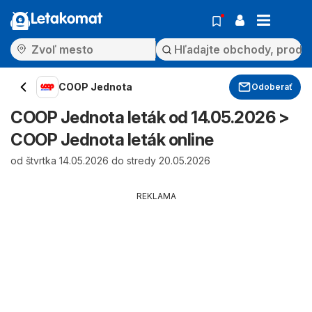
Letakomat
COOP Jednota
Odoberať
COOP Jednota leták od 14.05.2026 >
COOP Jednota leták online
od štvrtka 14.05.2026 do stredy 20.05.2026
REKLAMA