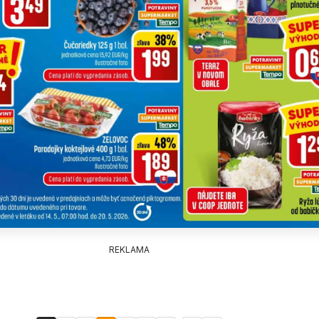
REKLAMA