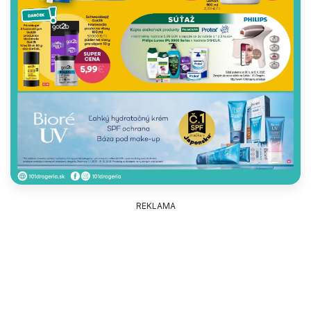
REKLAMA