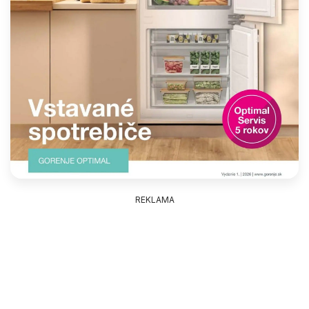
REKLAMA