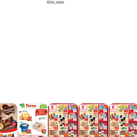
REKLAMA