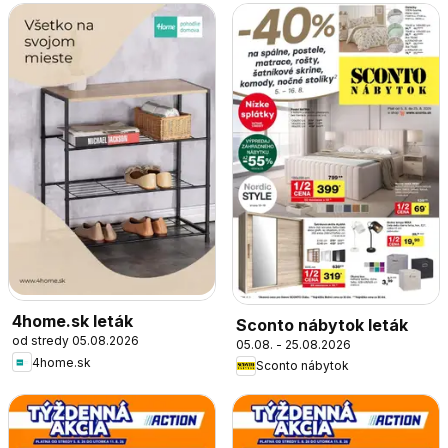
4home.sk leták
Sconto nábytok leták
od stredy 05.08.2026
05.08. - 25.08.2026
4home.sk
Sconto nábytok