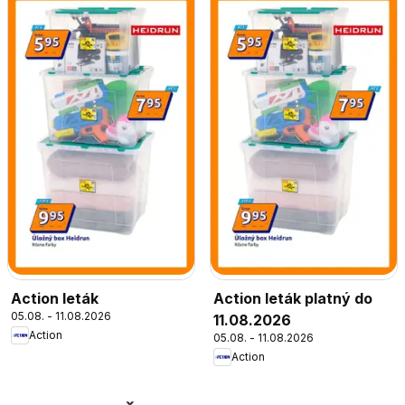
Action leták
Action leták platný do
05.08. - 11.08.2026
11.08.2026
Action
05.08. - 11.08.2026
Action