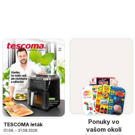
Ponuky vo
TESCOMA leták
vašom okolí
01.06. - 31.08.2026