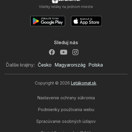
Všetky letáky na jednom mieste
Sleduj nás
Ďalšie krajiny:
Česko
Magyarország
Polska
Copyright © 2026
Letákomat.sk
.
Nastavenie ochrany súkromia
Podmienky používania webu
Spracúvanie osobných údajov