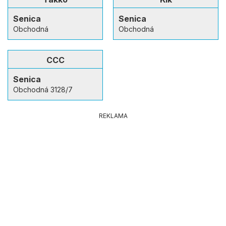
Senica
Senica
Obchodná
Obchodná
CCC
Senica
Obchodná 3128/7
REKLAMA