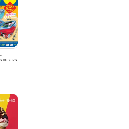
16.08.2026