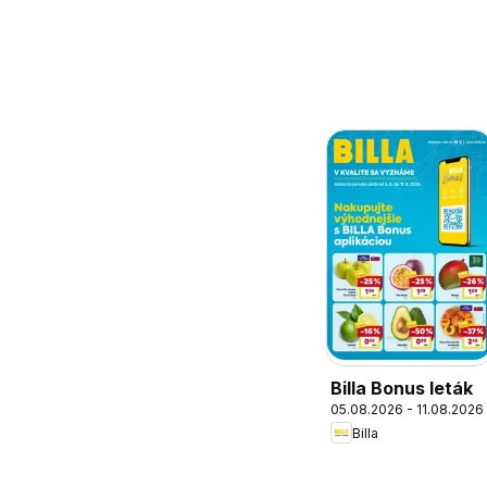
Billa Bonus leták
05.08.2026 - 11.08.2026
Billa