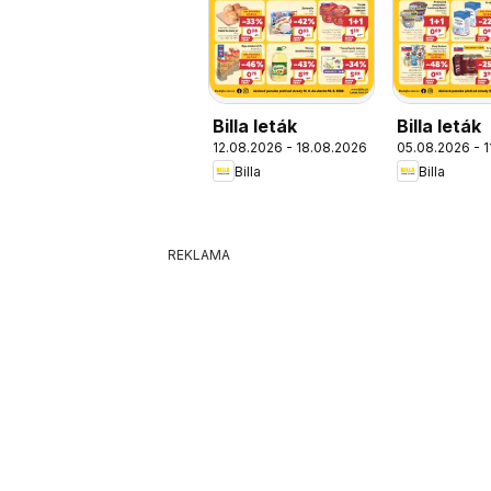
Billa leták
Billa leták
12.08.2026 - 18.08.2026
05.08.2026 - 
Billa
Billa
REKLAMA