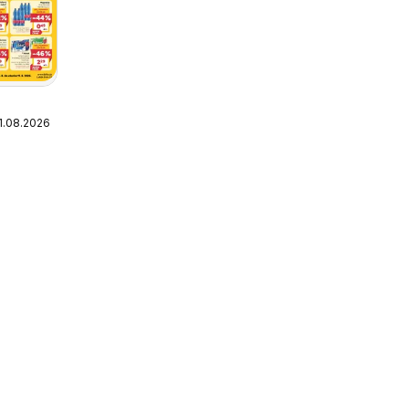
11.08.2026