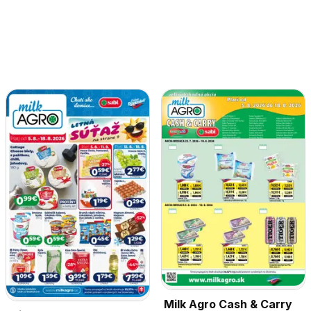
Milk Agro Cash & Carry