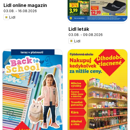
Lidl online magazín
03.08. - 16.08.2026
Lidl
Lidl leták
03.08. - 09.08.2026
Lidl