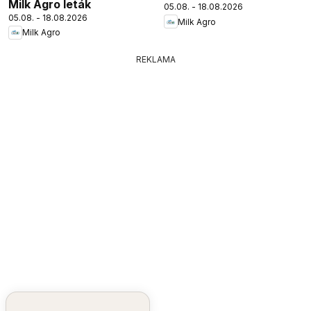
Milk Agro leták
05.08. - 18.08.2026
05.08. - 18.08.2026
Milk Agro
Milk Agro
REKLAMA