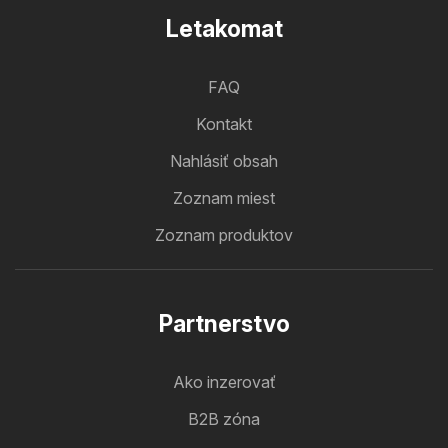
Letakomat
FAQ
Kontakt
Nahlásiť obsah
Zoznam miest
Zoznam produktov
Partnerstvo
Ako inzerovať
B2B zóna