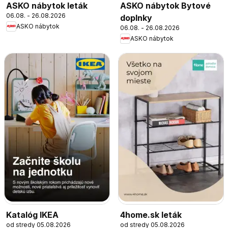
ASKO nábytok leták
ASKO nábytok Bytové
06.08. - 26.08.2026
doplnky
ASKO nábytok
06.08. - 26.08.2026
ASKO nábytok
Katalóg IKEA
4home.sk leták
od stredy 05.08.2026
od stredy 05.08.2026