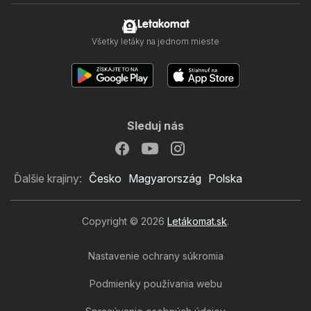
Letakomat
Všetky letáky na jednom mieste
Sleduj nás
Ďalšie krajiny:
Česko
Magyarország
Polska
Copyright © 2026
Letákomat.sk
.
Nastavenie ochrany súkromia
Podmienky používania webu