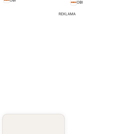
OBI
OBI
REKLAMA