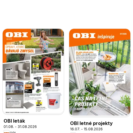
OBI leták
OBI letné projekty
01.08. - 31.08.2026
16.07. - 15.08.2026