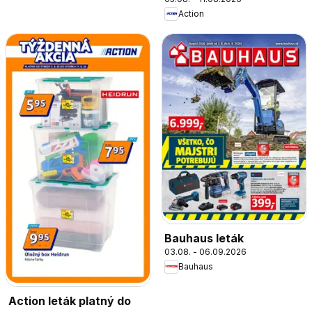
Action
Bauhaus leták
03.08. - 06.09.2026
Bauhaus
Action leták platný do