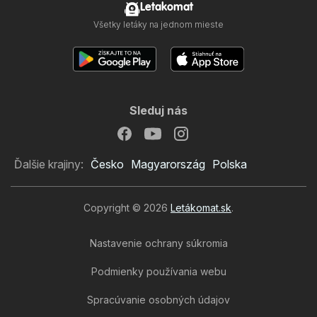
Letakomat
Všetky letáky na jednom mieste
Sleduj nás
Ďalšie krajiny:
Česko
Magyarország
Polska
Copyright © 2026
Letákomat.sk
.
Nastavenie ochrany súkromia
Podmienky používania webu
Spracúvanie osobných údajov