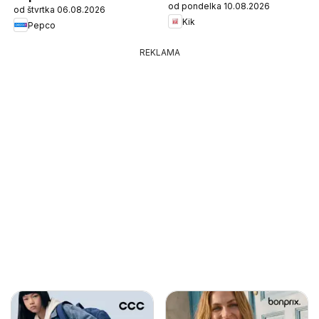
od pondelka 10.08.2026
od štvrtka 06.08.2026
Kik
Pepco
REKLAMA