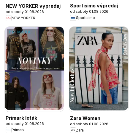
Sportisimo výpredaj
NEW YORKER výpredaj
od soboty 01.08.2026
od soboty 01.08.2026
Sportisimo
NEW YORKER
Primark leták
Zara Women
od soboty 01.08.2026
od soboty 01.08.2026
Primark
Zara