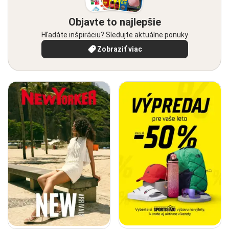
Objavte to najlepšie
Hľadáte inšpiráciu? Sledujte aktuálne ponuky
Zobraziť viac