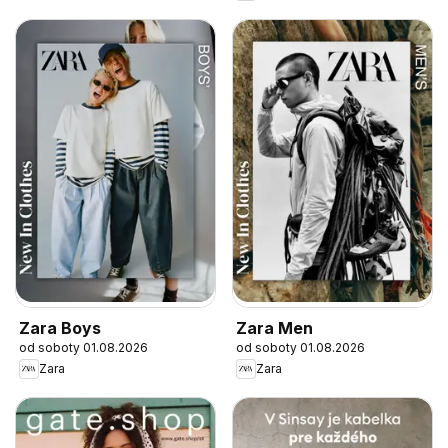
Zara Boys
Zara Men
od soboty 01.08.2026
od soboty 01.08.2026
Zara
Zara