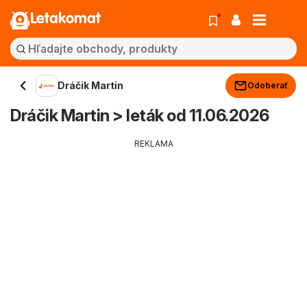
Letakomat
Dráčik Martin
Odoberať
Dráčik Martin > leták od 11.06.2026
REKLAMA