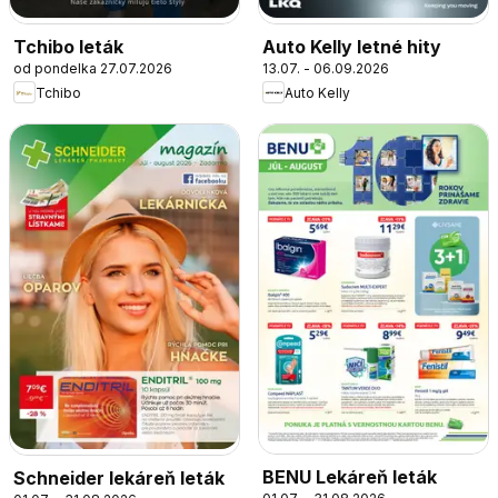
Tchibo leták
Auto Kelly letné hity
od pondelka 27.07.2026
13.07. - 06.09.2026
Tchibo
Auto Kelly
BENU Lekáreň leták
Schneider lekáreň leták