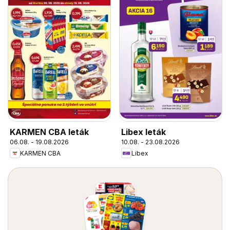
KARMEN CBA leták
Libex leták
06.08. - 19.08.2026
10.08. - 23.08.2026
KARMEN CBA
Libex