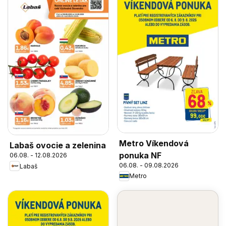
Metro Víkendová
Labaš ovocie a zelenina
ponuka NF
06.08. - 12.08.2026
06.08. - 09.08.2026
Labaš
Metro