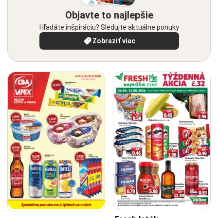
Objavte to najlepšie
Hľadáte inšpiráciu? Sledujte aktuálne ponuky
Zobraziť viac