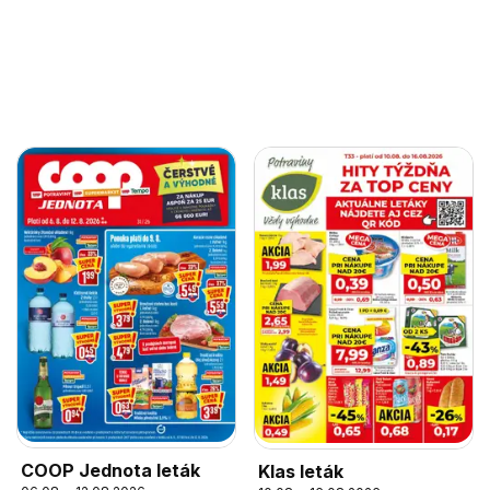
COOP Jednota leták
Klas leták