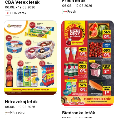
Fresh leták
CBA Verex leták
06.08. - 12.08.2026
06.08. - 19.08.2026
Fresh
CBA Verex
Nitrazdroj leták
06.08. - 19.08.2026
Biedronka leták
Nitrazdroj
06.08. - 12.08.2026