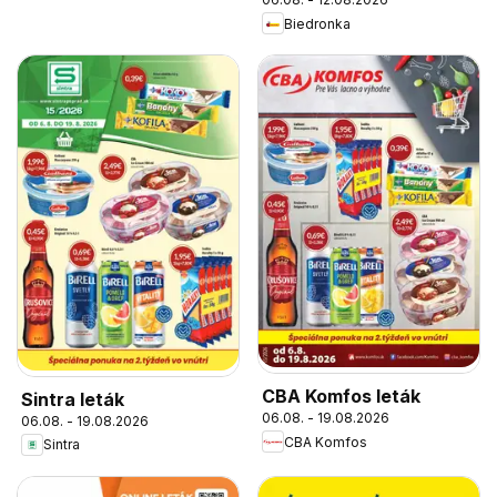
Biedronka
CBA Komfos leták
Sintra leták
06.08. - 19.08.2026
06.08. - 19.08.2026
CBA Komfos
Sintra