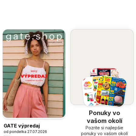
Ponuky vo
vašom okolí
GATE výpredaj
Pozrite si najlepšie
od pondelka 27.07.2026
ponuky vo vašom okolí