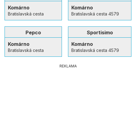
Komárno
Komárno
Bratislavská cesta
Bratislavská cesta 4579
Pepco
Sportisimo
Komárno
Komárno
Bratislavská cesta
Bratislavská cesta 4579
REKLAMA