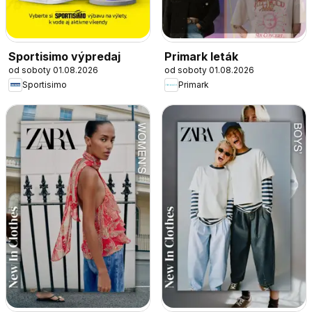
Sportisimo výpredaj
Primark leták
od soboty 01.08.2026
od soboty 01.08.2026
Sportisimo
Primark