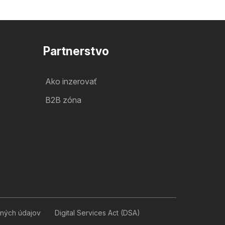
Partnerstvo
Ako inzerovať
B2B zóna
ných údajov
Digital Services Act (DSA)