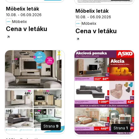
Möbelix leták
Möbelix leták
10.08. - 06.09.2026
10.08. - 06.09.2026
Möbelix
Möbelix
Cena v letáku
Cena v letáku
Strana
9
Strana
1