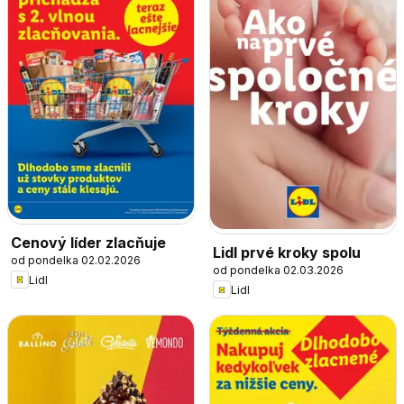
Cenový líder zlacňuje
Lidl prvé kroky spolu
od pondelka 02.02.2026
od pondelka 02.03.2026
Lidl
Lidl