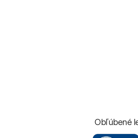
Obľúbené le