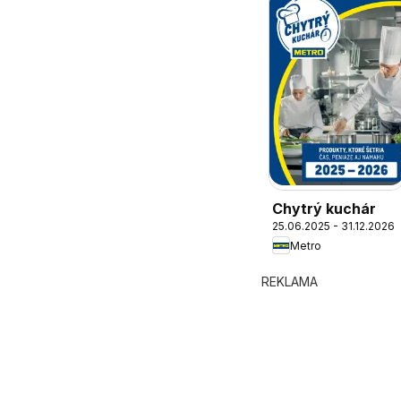
Chytrý kuchár
25.06.2025 - 31.12.2026
Metro
REKLAMA