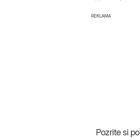
REKLAMA
Pozrite si 