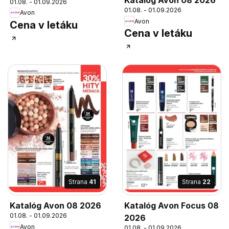
Katalóg Avon 08 2026
01.08. - 01.09.2026
01.08. - 01.09.2026
Avon
Avon
Cena v letáku
Cena v letáku
Strana
41
Strana
22
Katalóg Avon 08 2026
Katalóg Avon Focus 08
01.08. - 01.09.2026
2026
Avon
01.08. - 01.09.2026