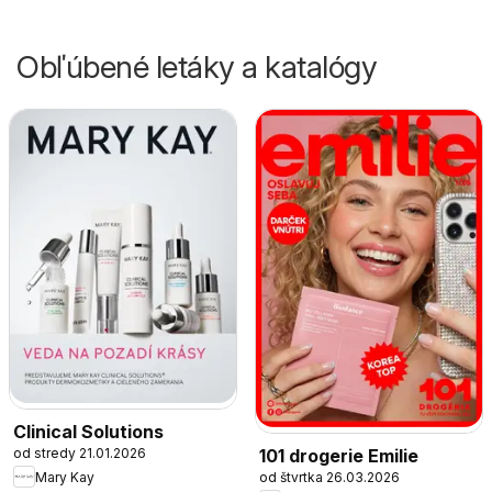
Obľúbené letáky a katalógy
Clinical Solutions
101 drogerie Emilie
od stredy 21.01.2026
od štvrtka 26.03.2026
Mary Kay