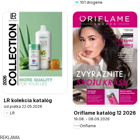
101 drogerie
LR kolekcia katalóg
od piatka 22.05.2026
Oriflame katalóg 12 2026
LR
19.08. - 08.09.2026
Oriflame
REKLAMA