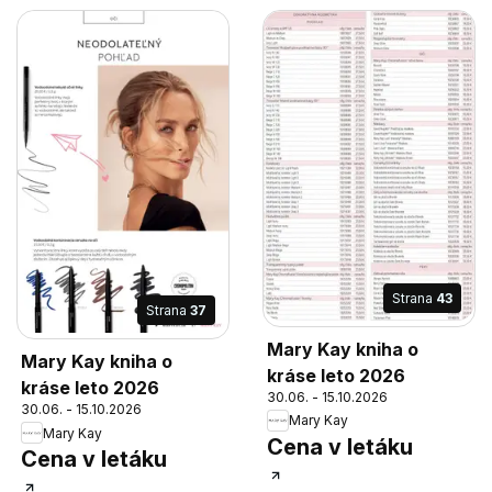
Strana
43
Strana
37
Mary Kay kniha o
Mary Kay kniha o
kráse leto 2026
kráse leto 2026
30.06. - 15.10.2026
30.06. - 15.10.2026
Mary Kay
Mary Kay
Cena v letáku
Cena v letáku