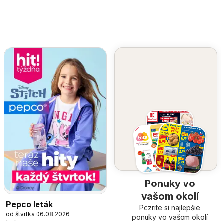
Ponuky vo
vašom okolí
Pepco leták
Pozrite si najlepšie
od štvrtka 06.08.2026
ponuky vo vašom okolí