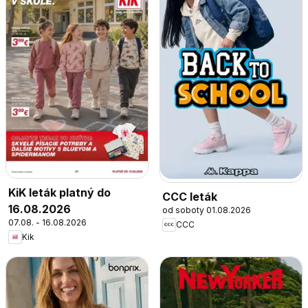
KiK leták platný do
CCC leták
16.08.2026
od soboty 01.08.2026
07.08. - 16.08.2026
CCC
Kik