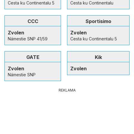
Cesta ku Continentalu 5
Cesta ku Continentalu
CCC
Sportisimo
Zvolen
Zvolen
Námestie SNP 41/59
Cesta ku Continentalu 5
GATE
Kik
Zvolen
Zvolen
Námestie SNP
REKLAMA