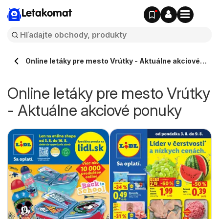
Letakomat
Online letáky pre mesto Vrútky - Aktuálne akciové
ponuky
Online letáky pre mesto Vrútky
- Aktuálne akciové ponuky