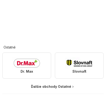
Ostatné
Dr. Max
Slovnaft
Ďalšie obchody Ostatné