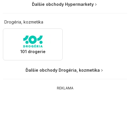
Ďalšie obchody Hypermarkety
Drogéria, kozmetika
101 drogerie
Ďalšie obchody Drogéria, kozmetika
REKLAMA