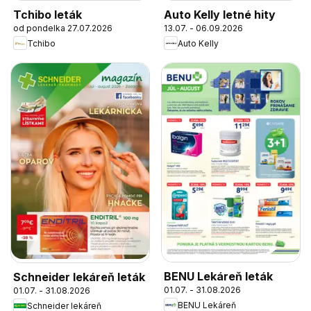
Tchibo leták
Auto Kelly letné hity
od pondelka 27.07.2026
13.07. - 06.09.2026
Tchibo
Auto Kelly
BENU Lekáreň leták
Schneider lekáreň leták
01.07. - 31.08.2026
01.07. - 31.08.2026
BENU Lekáreň
Schneider lekáreň