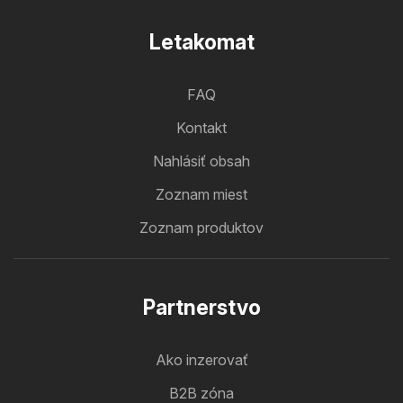
Letakomat
FAQ
Kontakt
Nahlásiť obsah
Zoznam miest
Zoznam produktov
Partnerstvo
Ako inzerovať
B2B zóna