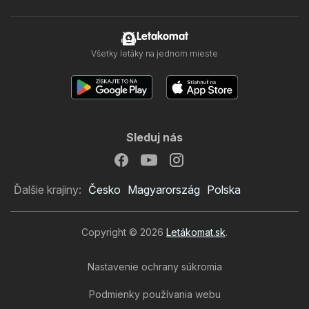
Letakomat
Všetky letáky na jednom mieste
Sleduj nás
Ďalšie krajiny:
Česko
Magyarország
Polska
Copyright © 2026
Letákomat.sk
.
Nastavenie ochrany súkromia
Podmienky používania webu