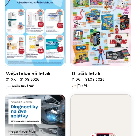
Dráčik leták
Vaša lekáreň leták
11.06. - 31.08.2026
01.07. - 31.08.2026
Dráčik
Vaša lekáreň