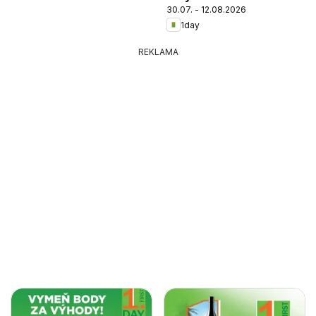
30.07. - 12.08.2026
1day
REKLAMA