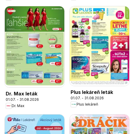
Plus lekáreň leták
Dr. Max leták
01.07. - 31.08.2026
01.07. - 31.08.2026
Plus lekáreň
Dr. Max