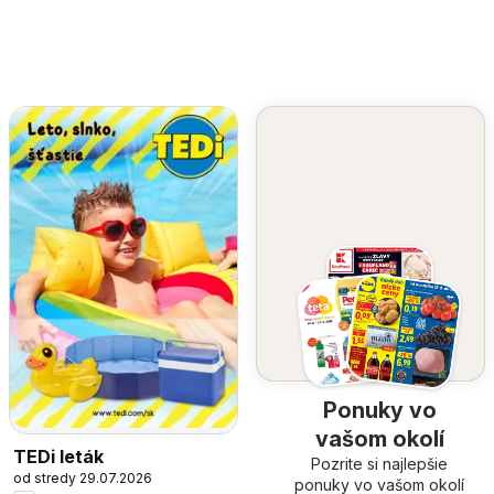
Ponuky vo
vašom okolí
TEDi leták
Pozrite si najlepšie
od stredy 29.07.2026
ponuky vo vašom okolí