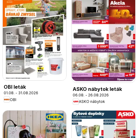
OBI leták
ASKO nábytok leták
01.08. - 31.08.2026
06.08. - 26.08.2026
OBI
ASKO nábytok