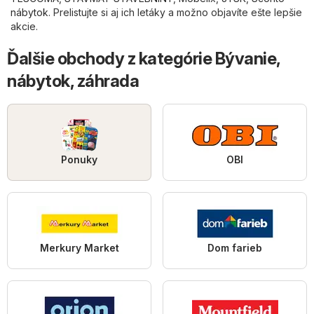
nábytok
. Prelistujte si aj ich letáky a možno objavíte ešte lepšie
akcie.
Ďalšie obchody z kategórie Bývanie,
nábytok, záhrada
Ponuky
OBI
Merkury Market
Dom farieb