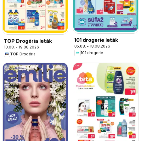
101 drogerie leták
TOP Drogéria leták
05.08. - 18.08.2026
10.08. - 19.08.2026
101 drogerie
TOP Drogéria