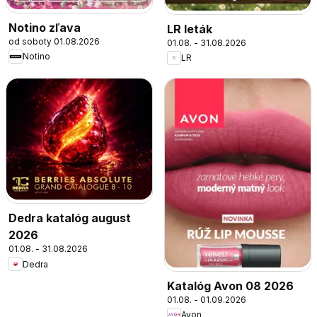
Notino zľava
LR leták
od soboty 01.08.2026
01.08. - 31.08.2026
Notino
LR
Dedra katalóg august
2026
01.08. - 31.08.2026
Dedra
Katalóg Avon 08 2026
01.08. - 01.09.2026
Avon