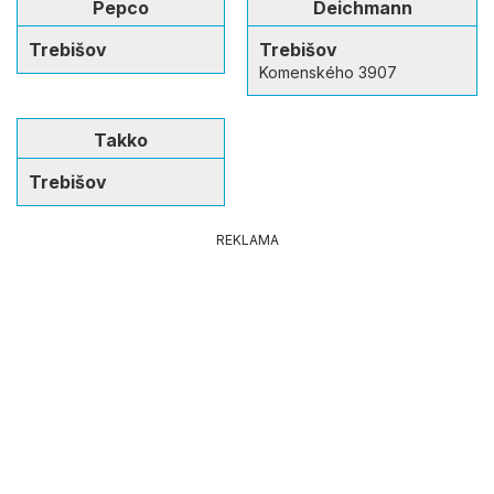
Pepco
Deichmann
Trebišov
Trebišov
Komenského 3907
Takko
Trebišov
REKLAMA