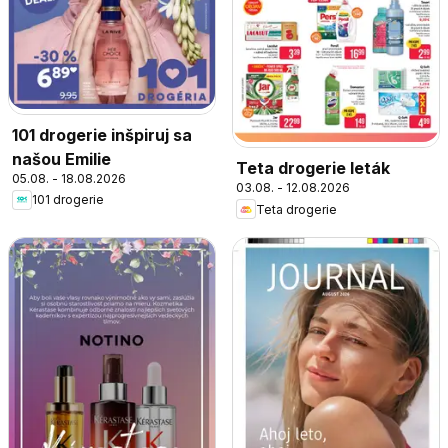
101 drogerie inšpiruj sa
našou Emilie
Teta drogerie leták
05.08. - 18.08.2026
03.08. - 12.08.2026
101 drogerie
Teta drogerie