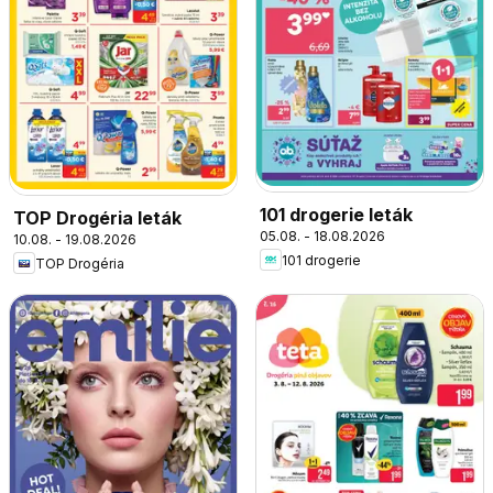
101 drogerie leták
TOP Drogéria leták
05.08. - 18.08.2026
10.08. - 19.08.2026
101 drogerie
TOP Drogéria