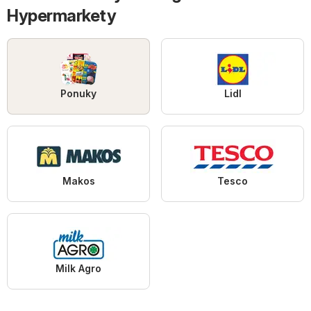
Hypermarkety
Ponuky
Lidl
Makos
Tesco
Milk Agro