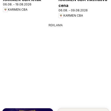
06.08. - 19.08.2026
cena
KARMEN CBA
06.08. - 09.08.2026
KARMEN CBA
REKLAMA