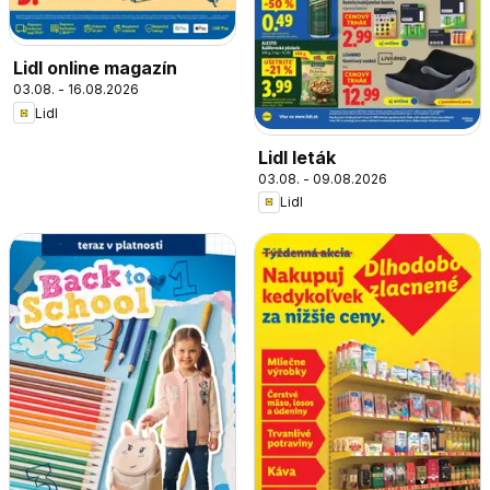
Lidl online magazín
03.08. - 16.08.2026
Lidl
Lidl leták
03.08. - 09.08.2026
Lidl