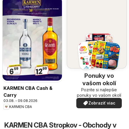
Ponuky vo
vašom okolí
KARMEN CBA Cash &
Pozrite si najlepšie
Carry
ponuky vo vašom okolí
03.08. - 09.08.2026
Zobraziť viac
KARMEN CBA
KARMEN CBA Stropkov - Obchody v