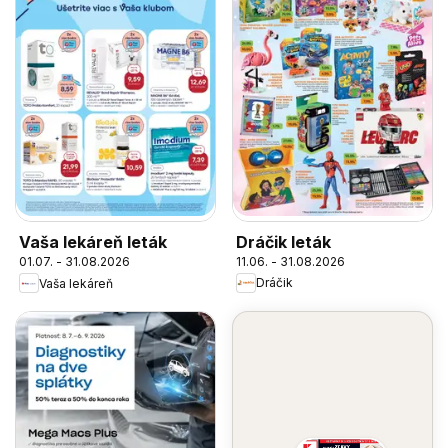
Dráčik leták
Vaša lekáreň leták
11.06. - 31.08.2026
01.07. - 31.08.2026
Dráčik
Vaša lekáreň