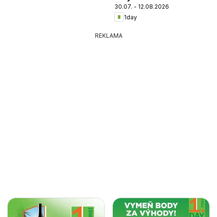
30.07. - 12.08.2026
1day
REKLAMA