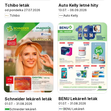
Tchibo leták
Auto Kelly letné hity
od pondelka 27.07.2026
13.07. - 06.09.2026
Tchibo
Auto Kelly
BENU Lekáreň leták
Schneider lekáreň leták
01.07. - 31.08.2026
01.07. - 31.08.2026
BENU Lekáreň
Schneider lekáreň