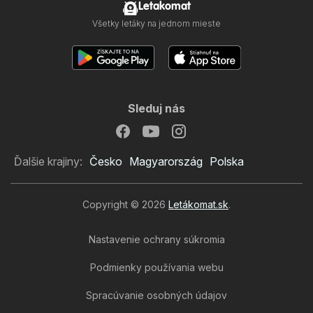
Letakomat
Všetky letáky na jednom mieste
Sleduj nás
Ďalšie krajiny:
Česko
Magyarország
Polska
Copyright © 2026
Letákomat.sk
.
Nastavenie ochrany súkromia
Podmienky používania webu
Spracúvanie osobných údajov