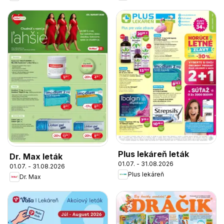
Plus lekáreň leták
Dr. Max leták
01.07. - 31.08.2026
01.07. - 31.08.2026
Plus lekáreň
Dr. Max