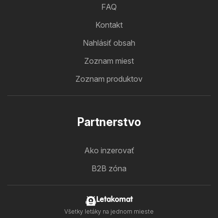
FAQ
Kontakt
Nahlásiť obsah
Zoznam miest
Zoznam produktov
Partnerstvo
Ako inzerovať
B2B zóna
Letakomat
Všetky letáky na jednom mieste