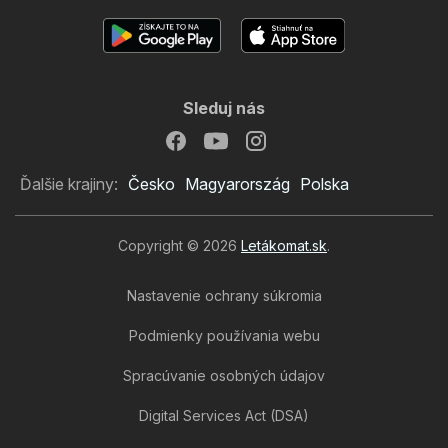
Sleduj nás
Ďalšie krajiny:
Česko
Magyarország
Polska
Copyright © 2026
Letákomat.sk
.
Nastavenie ochrany súkromia
Podmienky používania webu
Spracúvanie osobných údajov
Digital Services Act (DSA)