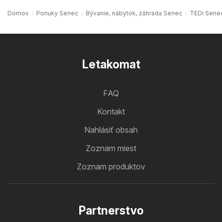
Domov
Ponuky Senec
Bývanie, nábytok, záhrada Senec
TEDi Sene
Letakomat
FAQ
Kontakt
Nahlásiť obsah
Zoznam miest
Zoznam produktov
Partnerstvo