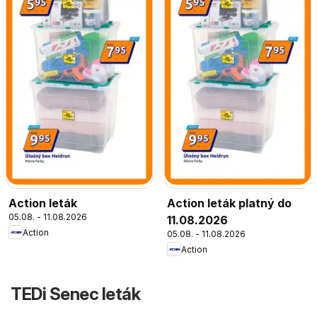
Action leták
Action leták platný do
05.08. - 11.08.2026
11.08.2026
Action
05.08. - 11.08.2026
Action
TEDi Senec leták