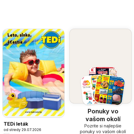
Ponuky vo
vašom okolí
TEDi leták
Pozrite si najlepšie
od stredy 29.07.2026
ponuky vo vašom okolí