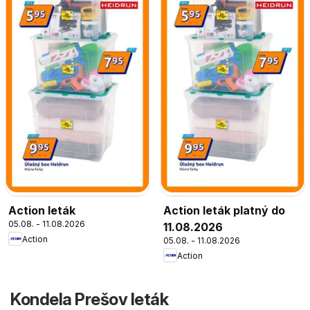
Action leták
Action leták platný do
05.08. - 11.08.2026
11.08.2026
Action
05.08. - 11.08.2026
Action
Kondela Prešov leták