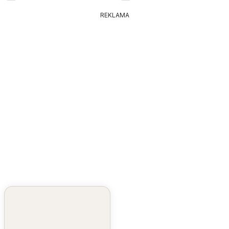
REKLAMA