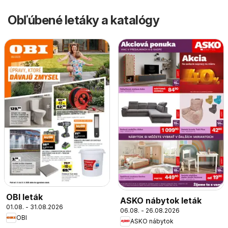
Obľúbené letáky a katalógy
OBI leták
ASKO nábytok leták
01.08. - 31.08.2026
06.08. - 26.08.2026
OBI
ASKO nábytok