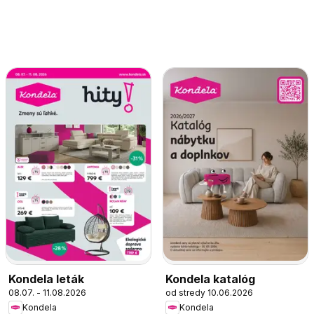
Kondela leták
Kondela katalóg
08.07. - 11.08.2026
od stredy 10.06.2026
Kondela
Kondela