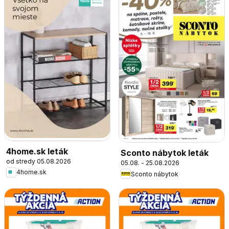
4home.sk leták
Sconto nábytok leták
od stredy 05.08.2026
05.08. - 25.08.2026
4home.sk
Sconto nábytok