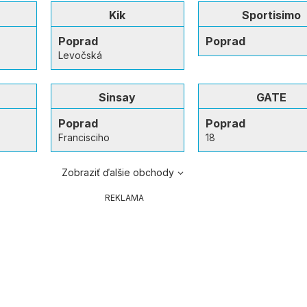
Kik
Sportisimo
Poprad
Poprad
Levočská
Sinsay
GATE
Poprad
Poprad
Francisciho
18
Zobraziť ďalšie obchody
REKLAMA