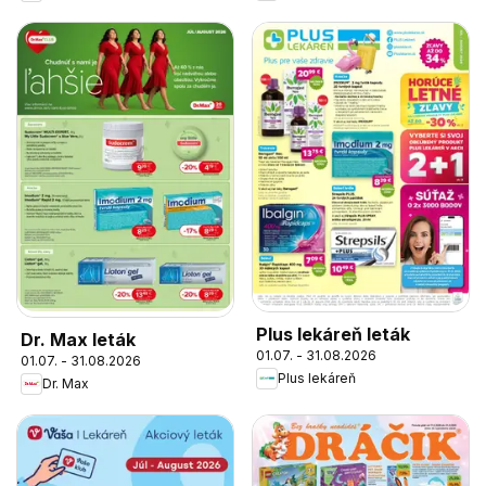
Plus lekáreň leták
Dr. Max leták
01.07. - 31.08.2026
01.07. - 31.08.2026
Plus lekáreň
Dr. Max