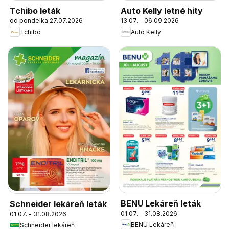
Tchibo leták
Auto Kelly letné hity
od pondelka 27.07.2026
13.07. - 06.09.2026
Tchibo
Auto Kelly
BENU Lekáreň leták
Schneider lekáreň leták
01.07. - 31.08.2026
01.07. - 31.08.2026
BENU Lekáreň
Schneider lekáreň