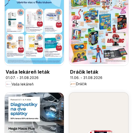
Dráčik leták
Vaša lekáreň leták
11.06. - 31.08.2026
01.07. - 31.08.2026
Dráčik
Vaša lekáreň