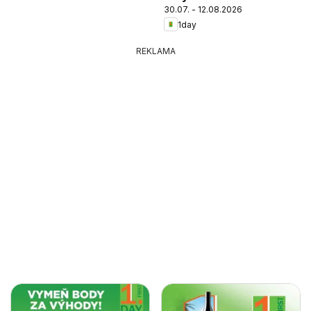
30.07. - 12.08.2026
1day
REKLAMA