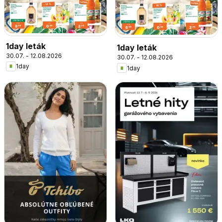
1day leták
1day leták
30.07. - 12.08.2026
30.07. - 12.08.2026
1day
1day