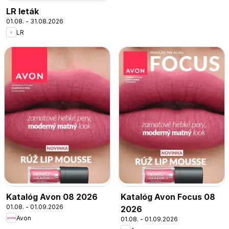
LR leták
01.08. - 31.08.2026
LR
Katalóg Avon 08 2026
Katalóg Avon Focus 08
01.08. - 01.09.2026
2026
Avon
01.08. - 01.09.2026