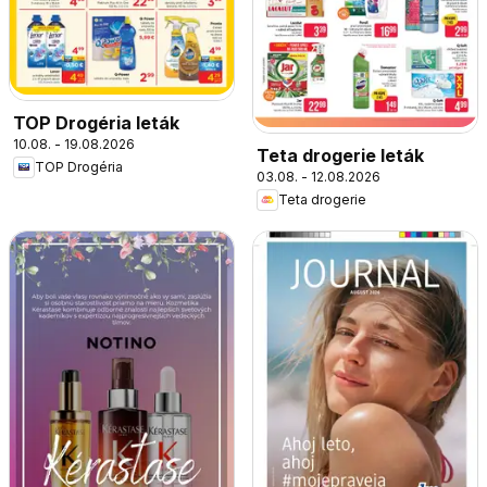
TOP Drogéria leták
10.08. - 19.08.2026
Teta drogerie leták
TOP Drogéria
03.08. - 12.08.2026
Teta drogerie