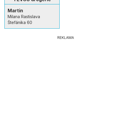
Martin
Milana Rastislava
Štefánika 60
REKLAMA