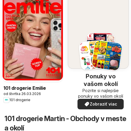
Ponuky vo
vašom okolí
101 drogerie Emilie
Pozrite si najlepšie
od štvrtka 26.03.2026
ponuky vo vašom okolí
101 drogerie
Zobraziť viac
101 drogerie Martin - Obchody v meste
a okolí