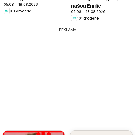
05.08. - 18.08.2026
našou Emilie
101 drogerie
05.08. - 18.08.2026
101 drogerie
REKLAMA