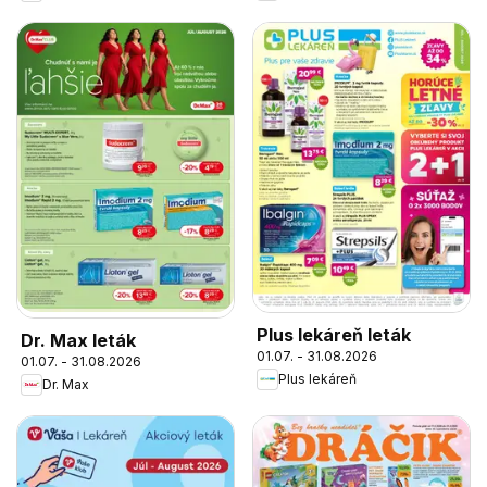
Plus lekáreň leták
Dr. Max leták
01.07. - 31.08.2026
01.07. - 31.08.2026
Plus lekáreň
Dr. Max