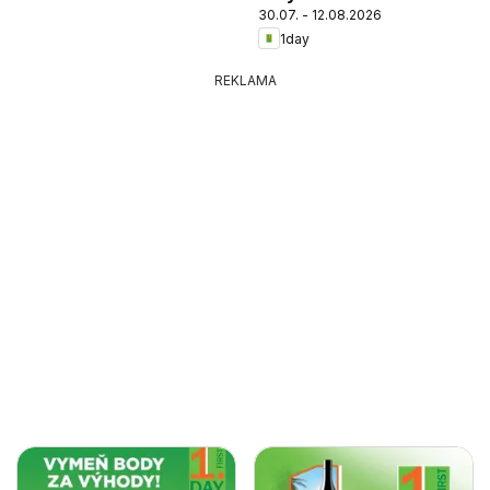
30.07. - 12.08.2026
1day
REKLAMA