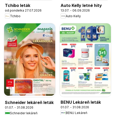
Tchibo leták
Auto Kelly letné hity
od pondelka 27.07.2026
13.07. - 06.09.2026
Tchibo
Auto Kelly
BENU Lekáreň leták
Schneider lekáreň leták
01.07. - 31.08.2026
01.07. - 31.08.2026
BENU Lekáreň
Schneider lekáreň