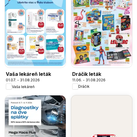
Dráčik leták
Vaša lekáreň leták
11.06. - 31.08.2026
01.07. - 31.08.2026
Dráčik
Vaša lekáreň