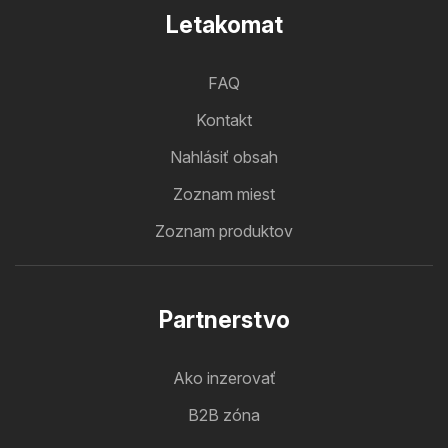
Letakomat
FAQ
Kontakt
Nahlásiť obsah
Zoznam miest
Zoznam produktov
Partnerstvo
Ako inzerovať
B2B zóna