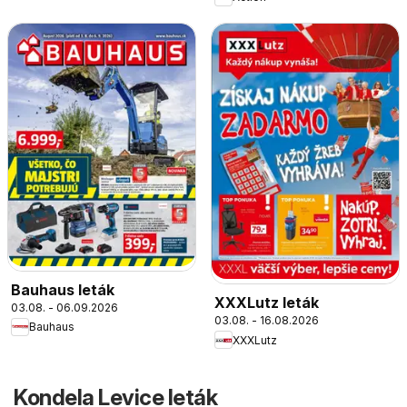
Bauhaus leták
XXXLutz leták
03.08. - 06.09.2026
03.08. - 16.08.2026
Bauhaus
XXXLutz
Kondela Levice leták