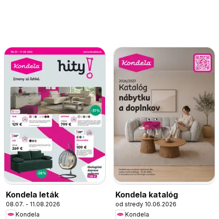
Kondela leták
Kondela katalóg
08.07. - 11.08.2026
od stredy 10.06.2026
Kondela
Kondela