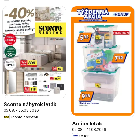
Sconto nábytok leták
05.08. - 25.08.2026
Sconto nábytok
Action leták
05.08. - 11.08.2026
Action