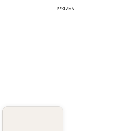
REKLAMA