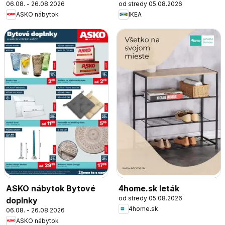
06.08. - 26.08.2026
od stredy 05.08.2026
ASKO nábytok
IKEA
ASKO nábytok Bytové
4home.sk leták
od stredy 05.08.2026
doplnky
4home.sk
06.08. - 26.08.2026
ASKO nábytok