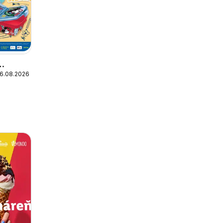
16.08.2026