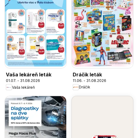
Dráčik leták
Vaša lekáreň leták
11.06. - 31.08.2026
01.07. - 31.08.2026
Dráčik
Vaša lekáreň