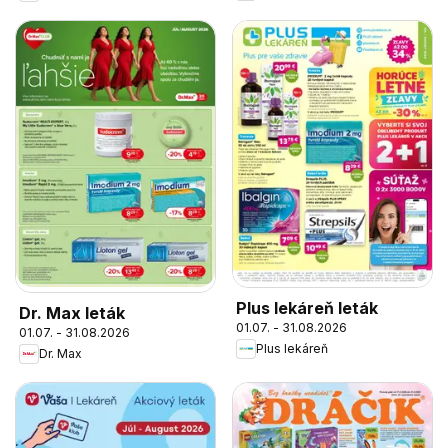
Plus lekáreň leták
Dr. Max leták
01.07. - 31.08.2026
01.07. - 31.08.2026
Plus lekáreň
Dr. Max