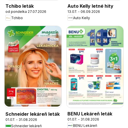
Tchibo leták
Auto Kelly letné hity
od pondelka 27.07.2026
13.07. - 06.09.2026
Tchibo
Auto Kelly
BENU Lekáreň leták
Schneider lekáreň leták
01.07. - 31.08.2026
01.07. - 31.08.2026
BENU Lekáreň
Schneider lekáreň