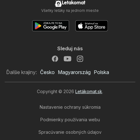
Letakomat
Všetky letáky na jednom mieste
Sleduj nás
Ďalšie krajiny:
Česko
Magyarország
Polska
Copyright © 2026
Letákomat.sk
.
Nastavenie ochrany súkromia
Podmienky používania webu
Spracúvanie osobných údajov