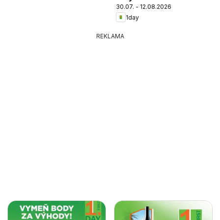
30.07. - 12.08.2026
1day
REKLAMA