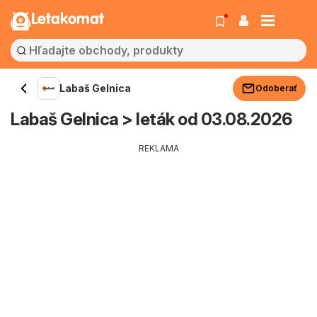
Letakomat
Labaš Gelnica
Odoberať
Labaš Gelnica > leták od 03.08.2026
REKLAMA