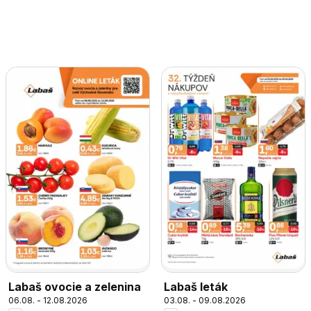
Labaš ovocie a zelenina
Labaš leták
06.08. - 12.08.2026
03.08. - 09.08.2026