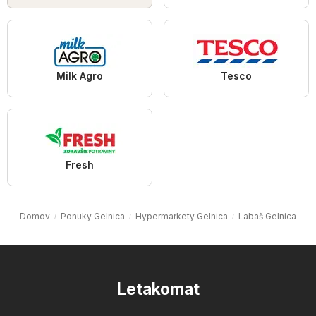
Milk Agro
Tesco
Fresh
Domov
Ponuky Gelnica
Hypermarkety Gelnica
Labaš Gelnica
Letakomat