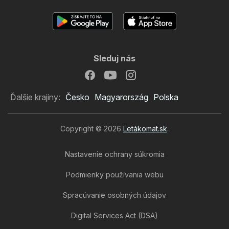
Sleduj nás
Ďalšie krajiny:
Česko
Magyarország
Polska
Copyright © 2026
Letákomat.sk
.
Nastavenie ochrany súkromia
Podmienky používania webu
Spracúvanie osobných údajov
Digital Services Act (DSA)