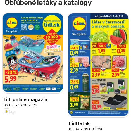
Obľúbené letáky a katalógy
Lidl online magazín
03.08. - 16.08.2026
Lidl
Lidl leták
03.08. - 09.08.2026