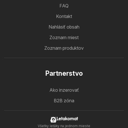
FAQ
Kontakt
Nahlásiť obsah
Zoznam miest
Zoznam produktov
Partnerstvo
Ako inzerovať
B2B zóna
Letakomat
Všetky letáky na jednom mieste