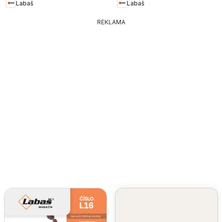
Labaš
Labaš
REKLAMA