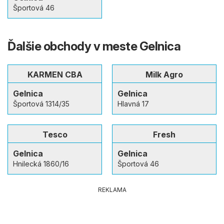
Športová 46
Ďalšie obchody v meste Gelnica
KARMEN CBA
Milk Agro
Gelnica
Gelnica
Športová 1314/35
Hlavná 17
Tesco
Fresh
Gelnica
Gelnica
Hnilecká 1860/16
Športová 46
REKLAMA